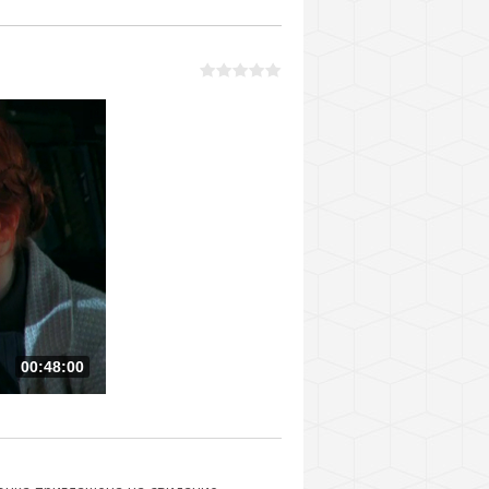
00:48:00