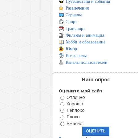
Путешествия и события
Развлечения
Сериалы
Спорт
Транспорт
Фильмы и анимация
Хобби и образование
Юмор
Все каналы
Каналы пользователей
Наш опрос
Оцените мой сайт
Отлично
Хорошо
Неплохо
Плохо
Ужасно