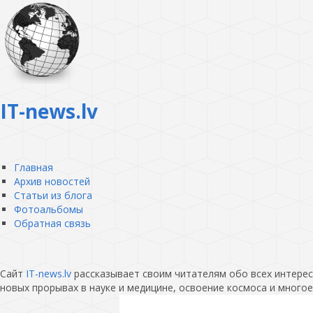
IT-news.lv
Главная
Архив новостей
Статьи из блога
Фотоальбомы
Обратная связь
Сайт
IT-news.lv
рассказывает своим читателям обо всех интересн
новых прорывах в науке и медицине, освоение космоса и многое