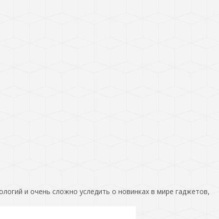
ологий и очень сложно уследить о новинках в мире гаджетов,