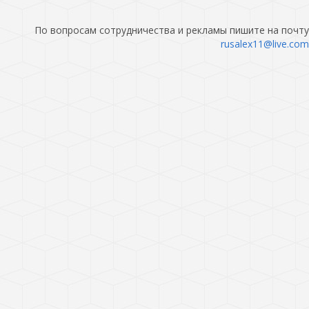
По вопросам сотрудничества и рекламы пишите на почту
rusalex11@live.com