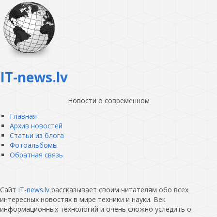
IT-news.lv
Новости о современном
Главная
Архив новостей
Статьи из блога
Фотоальбомы
Обратная связь
Сайт
IT-news.lv
рассказывает своим читателям обо всех
интересных новостях в мире техники и науки. Век
информационных технологий и очень сложно уследить о