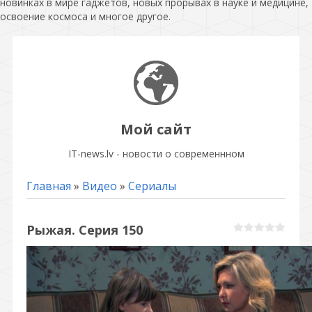
новинках в мире гаджетов, новых прорывах в науке и медицине,
освоение космоса и многое другое.
Мой сайт
IT-news.lv - новости о современнном
Главная
»
Видео
»
Сериалы
Рыжая. Серия 150