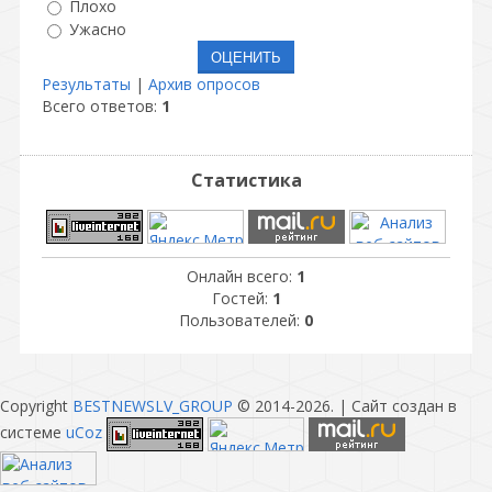
Плохо
Ужасно
Результаты
|
Архив опросов
Всего ответов:
1
Статистика
Онлайн всего:
1
Гостей:
1
Пользователей:
0
Copyright
BESTNEWSLV_GROUP
© 2014-2026
. |
Сайт создан в
системе
uCoz