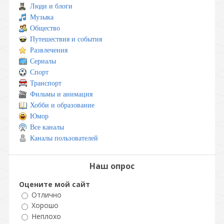
Люди и блоги
Музыка
Общество
Путешествия и события
Развлечения
Сериалы
Спорт
Транспорт
Фильмы и анимация
Хобби и образование
Юмор
Все каналы
Каналы пользователей
Наш опрос
Оцените мой сайт
Отлично
Хорошо
Неплохо