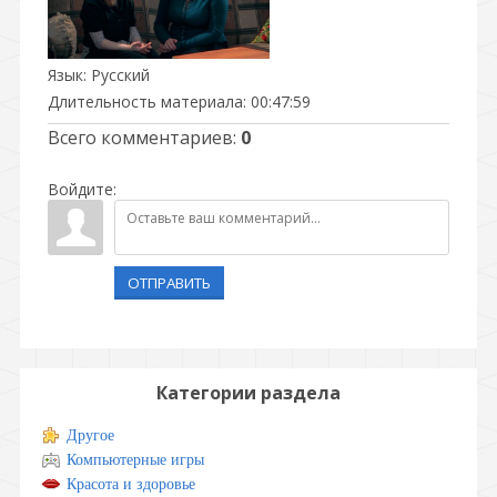
Язык
: Русский
Длительность материала
: 00:47:59
Всего комментариев
:
0
Войдите:
ОТПРАВИТЬ
Категории раздела
Другое
Компьютерные игры
Красота и здоровье