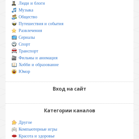
Люди и блоги
Музыка
Общество
Путешествия и события
Развлечения
Сериалы
Спорт
Транспорт
Фильмы и анимация
Хобби и образование
Юмор
Вход на сайт
Категории каналов
Другое
Компьютерные игры
Красота и здоровье