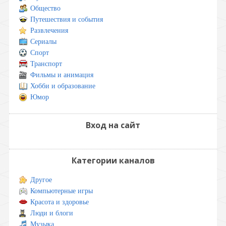
Общество
Путешествия и события
Развлечения
Сериалы
Спорт
Транспорт
Фильмы и анимация
Хобби и образование
Юмор
Вход на сайт
Категории каналов
Другое
Компьютерные игры
Красота и здоровье
Люди и блоги
Музыка