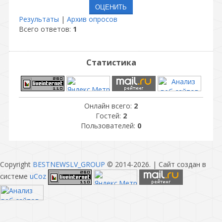
Результаты
|
Архив опросов
Всего ответов:
1
Статистика
Онлайн всего:
2
Гостей:
2
Пользователей:
0
Copyright
BESTNEWSLV_GROUP
© 2014-2026
. |
Сайт создан в
системе
uCoz