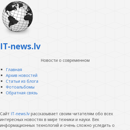
IT-news.lv
Новости о современном
Главная
Архив новостей
Статьи из блога
Фотоальбомы
Обратная связь
Сайт
IT-news.lv
рассказывает своим читателям обо всех
интересных новостях в мире техники и науки. Век
информационных технологий и очень сложно уследить о