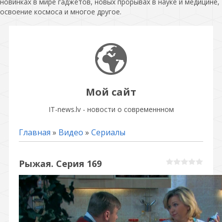
новинках в мире гаджетов, новых прорывах в науке и медицине,
освоение космоса и многое другое.
Мой сайт
IT-news.lv - новости о современнном
Главная
»
Видео
»
Сериалы
Рыжая. Серия 169