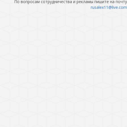
По вопросам сотрудничества и рекламы пишите на почту
rusalex11@live.com