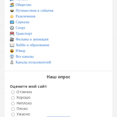
Общество
Путешествия и события
Развлечения
Сериалы
Спорт
Транспорт
Фильмы и анимация
Хобби и образование
Юмор
Все каналы
Каналы пользователей
Наш опрос
Оцените мой сайт
Отлично
Хорошо
Неплохо
Плохо
Ужасно