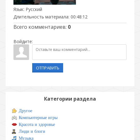
Язык
: Русский
Длительность материала
: 00:48:12
Всего комментариев
:
0
Войдите:
ОТПРАВИТЬ
Категории раздела
Другое
Компьютерные игры
Красота и здоровье
Люди и блоги
Музыка