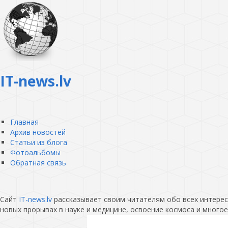
IT-news.lv
Главная
Архив новостей
Статьи из блога
Фотоальбомы
Обратная связь
Сайт
IT-news.lv
рассказывает своим читателям обо всех интересн
новых прорывах в науке и медицине, освоение космоса и многое