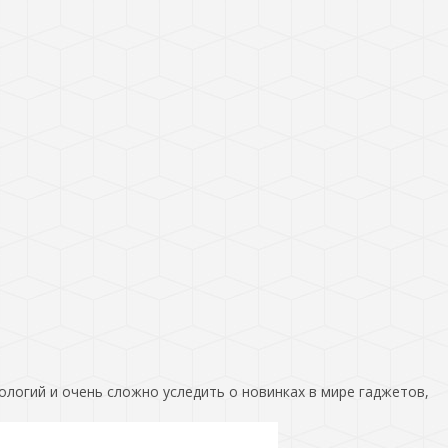
ологий и очень сложно уследить о новинках в мире гаджетов,