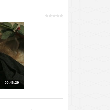
00:46:29