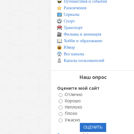
Путешествия и события
Развлечения
Сериалы
Спорт
Транспорт
Фильмы и анимация
Хобби и образование
Юмор
Все каналы
Каналы пользователей
Наш опрос
Оцените мой сайт
Отлично
Хорошо
Неплохо
Плохо
Ужасно