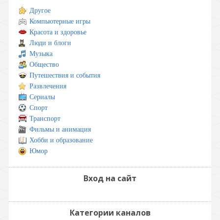
Другое
Компьютерные игры
Красота и здоровье
Люди и блоги
Музыка
Общество
Путешествия и события
Развлечения
Сериалы
Спорт
Транспорт
Фильмы и анимация
Хобби и образование
Юмор
Вход на сайт
Категории каналов