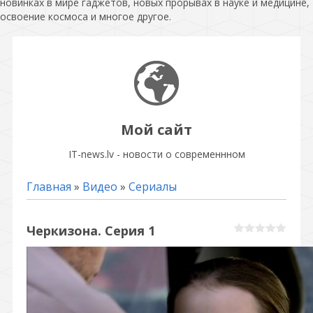
новинках в мире гаджетов, новых прорывах в науке и медицине,
освоение космоса и многое другое.
Мой сайт
IT-news.lv - новости о современнном
Главная
»
Видео
»
Сериалы
Черкизона. Серия 1