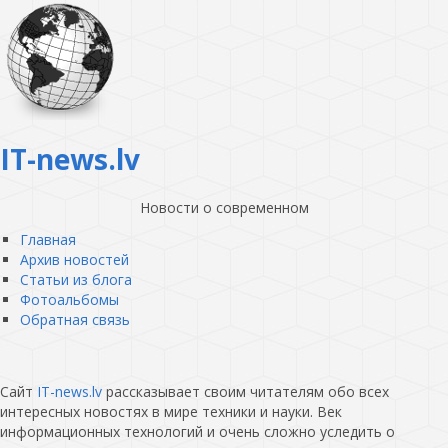
IT-news.lv
Новости о современном
Главная
Архив новостей
Статьи из блога
Фотоальбомы
Обратная связь
Сайт
IT-news.lv
рассказывает своим читателям обо всех
интересных новостях в мире техники и науки. Век
информационных технологий и очень сложно уследить о