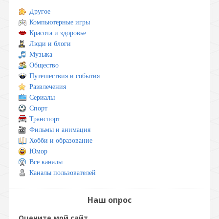
Другое
Компьютерные игры
Красота и здоровье
Люди и блоги
Музыка
Общество
Путешествия и события
Развлечения
Сериалы
Спорт
Транспорт
Фильмы и анимация
Хобби и образование
Юмор
Все каналы
Каналы пользователей
Наш опрос
Оцените мой сайт