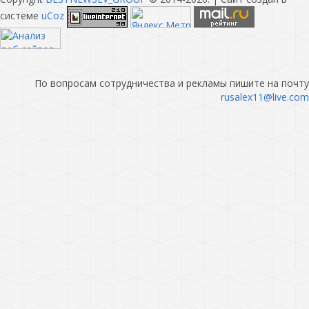
системе
uCoz
По вопросам сотрудничества и рекламы пишите на почту
rusalex11@live.com