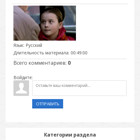
Язык
: Русский
Длительность материала
: 00:49:00
Всего комментариев
:
0
Войдите:
ОТПРАВИТЬ
Категории раздела