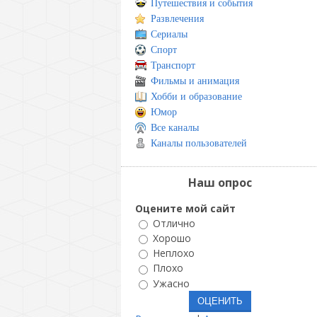
Путешествия и события
Развлечения
Сериалы
Спорт
Транспорт
Фильмы и анимация
Хобби и образование
Юмор
Все каналы
Каналы пользователей
Наш опрос
Оцените мой сайт
Отлично
Хорошо
Неплохо
Плохо
Ужасно