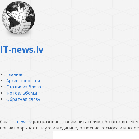
IT-news.lv
Главная
Архив новостей
Статьи из блога
Фотоальбомы
Обратная связь
Сайт
IT-news.lv
рассказывает своим читателям обо всех интересн
новых прорывах в науке и медицине, освоение космоса и многое