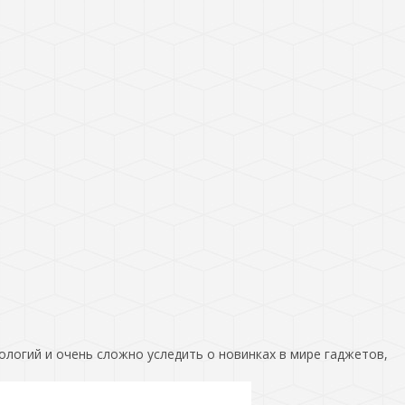
ологий и очень сложно уследить о новинках в мире гаджетов,