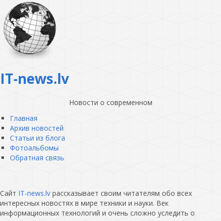
IT-news.lv
Новости о современном
Главная
Архив новостей
Статьи из блога
Фотоальбомы
Обратная связь
Сайт
IT-news.lv
рассказывает своим читателям обо всех
интересных новостях в мире техники и науки. Век
информационных технологий и очень сложно уследить о