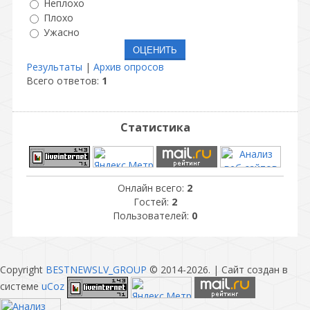
Неплохо
Плохо
Ужасно
Результаты
|
Архив опросов
Всего ответов:
1
Статистика
Онлайн всего:
2
Гостей:
2
Пользователей:
0
Copyright
BESTNEWSLV_GROUP
© 2014-2026
. |
Сайт создан в
системе
uCoz