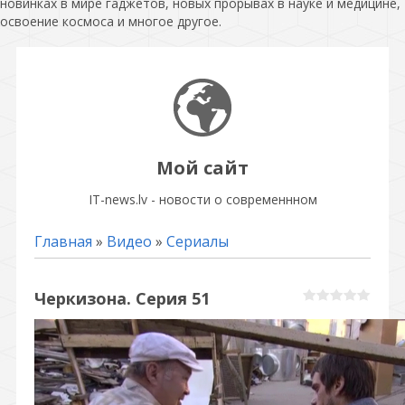
новинках в мире гаджетов, новых прорывах в науке и медицине,
освоение космоса и многое другое.
Мой сайт
IT-news.lv - новости о современнном
Главная
»
Видео
»
Сериалы
Черкизона. Серия 51