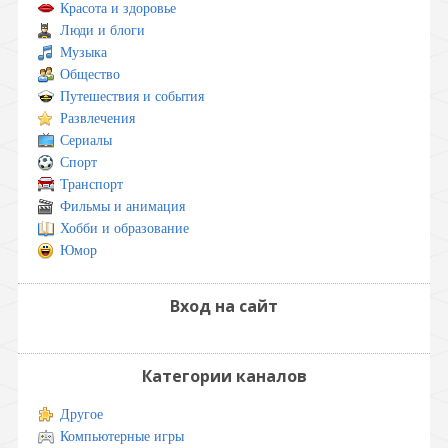
Красота и здоровье
Люди и блоги
Музыка
Общество
Путешествия и события
Развлечения
Сериалы
Спорт
Транспорт
Фильмы и анимация
Хобби и образование
Юмор
Вход на сайт
Категории каналов
Другое
Компьютерные игры