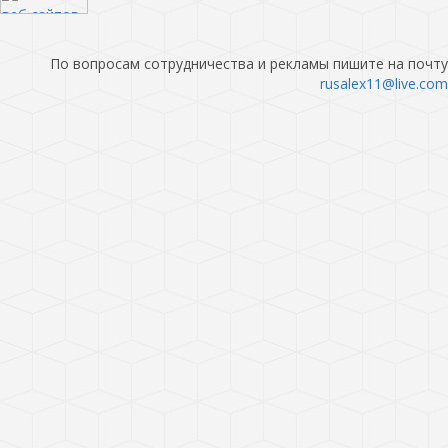
По вопросам сотрудничества и рекламы пишите на почту
rusalex11@live.com