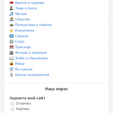
Красота и здоровье
Люди и блоги
Музыка
Общество
Путешествия и события
Развлечения
Сериалы
Спорт
Транспорт
Фильмы и анимация
Хобби и образование
Юмор
Все каналы
Каналы пользователей
Наш опрос
Оцените мой сайт
Отлично
Хорошо