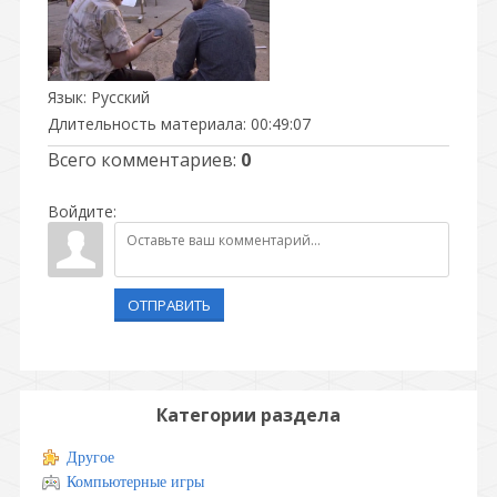
Язык
: Русский
Длительность материала
: 00:49:07
Всего комментариев
:
0
Войдите:
ОТПРАВИТЬ
Категории раздела
Другое
Компьютерные игры