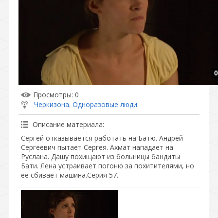
0
Просмотры
: 0
Черкизона. Одноразовые люди
Описание материала
:
Сергей отказывается работать на Батю. Андрей
Сергеевич пытает Сергея. Ахмат нападает на
Руслана. Дашу похищают из больницы бандиты
Бати. Лена устраивает погоню за похитителями, но
ее сбивает машина.Серия 57.