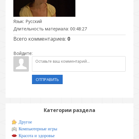
Язык
: Русский
Длительность материала
: 00:48:27
Всего комментариев
:
0
Войдите:
ОТПРАВИТЬ
Категории раздела
Другое
Компьютерные игры
Красота и здоровье