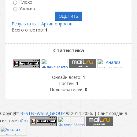
Плохо
Ужасно
Результаты
|
Архив опросов
Всего ответов:
1
Статистика
Онлайн всего:
1
Гостей:
1
Пользователей:
0
Copyright
BESTNEWSLV_GROUP
© 2014-2026
. |
Сайт создан в
системе
uCoz