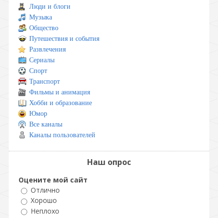
Люди и блоги
Музыка
Общество
Путешествия и события
Развлечения
Сериалы
Спорт
Транспорт
Фильмы и анимация
Хобби и образование
Юмор
Все каналы
Каналы пользователей
Наш опрос
Оцените мой сайт
Отлично
Хорошо
Неплохо