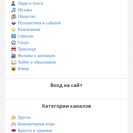
Люди и блоги
Музыка
Общество
Путешествия и события
Развлечения
Сериалы
Спорт
Транспорт
Фильмы и анимация
Хобби и образование
Юмор
Вход на сайт
Категории каналов
Другое
Компьютерные игры
Красота и здоровье