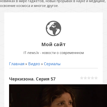
новинках в мире гаджетов, новых прорывах в науке и медицине,
освоение космоса и многое другое.
Мой сайт
IT-news.lv - новости о современнном
Главная
»
Видео
»
Сериалы
Черкизона. Серия 57