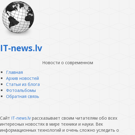
IT-news.lv
Новости о современном
Главная
Архив новостей
Статьи из блога
Фотоальбомы
Обратная связь
Сайт
IT-news.lv
рассказывает своим читателям обо всех
интересных новостях в мире техники и науки. Век
информационных технологий и очень сложно уследить о