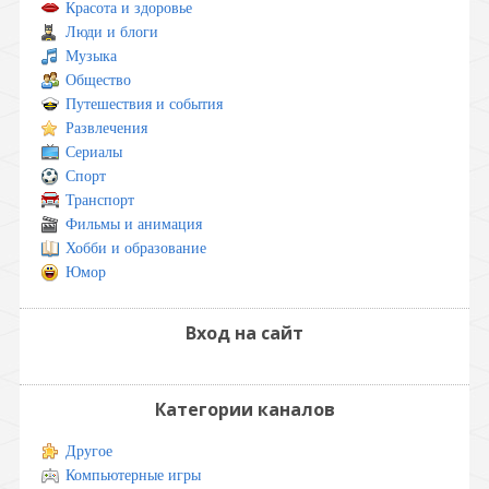
Красота и здоровье
Люди и блоги
Музыка
Общество
Путешествия и события
Развлечения
Сериалы
Спорт
Транспорт
Фильмы и анимация
Хобби и образование
Юмор
Вход на сайт
Категории каналов
Другое
Компьютерные игры