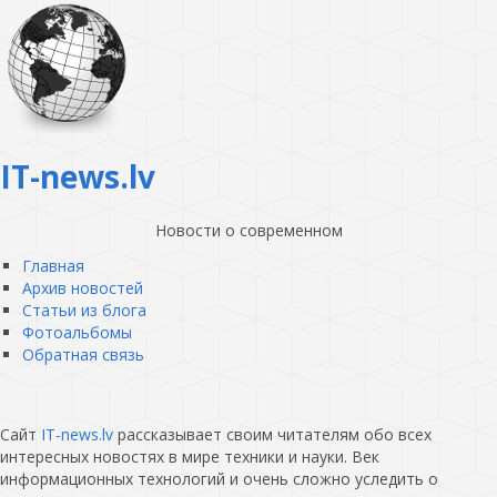
IT-news.lv
Новости о современном
Главная
Архив новостей
Статьи из блога
Фотоальбомы
Обратная связь
Сайт
IT-news.lv
рассказывает своим читателям обо всех
интересных новостях в мире техники и науки. Век
информационных технологий и очень сложно уследить о