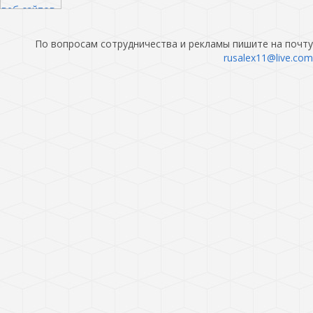
По вопросам сотрудничества и рекламы пишите на почту
rusalex11@live.com