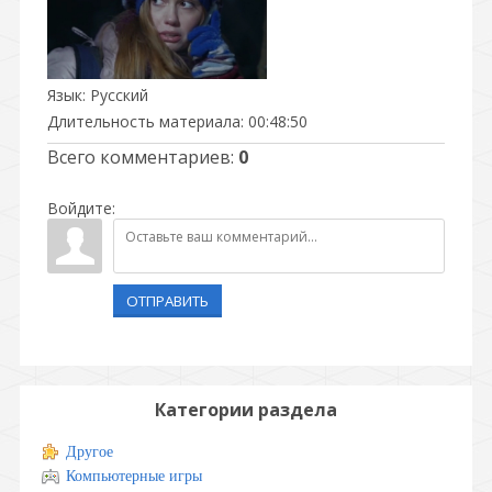
Язык
: Русский
Длительность материала
: 00:48:50
Всего комментариев
:
0
Войдите:
ОТПРАВИТЬ
Категории раздела
Другое
Компьютерные игры