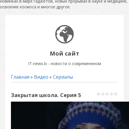
новинках в мире гаджетов, новых прорывах в науке и медицине,
освоение космоса и многое другое.
Мой сайт
IT-news.lv - новости о современнном
Главная
»
Видео
»
Сериалы
Закрытая школа. Серия 5