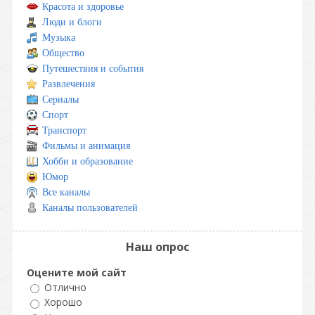
Красота и здоровье
Люди и блоги
Музыка
Общество
Путешествия и события
Развлечения
Сериалы
Спорт
Транспорт
Фильмы и анимация
Хобби и образование
Юмор
Все каналы
Каналы пользователей
Наш опрос
Оцените мой сайт
Отлично
Хорошо