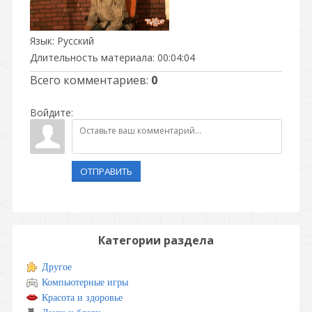
Язык
: Русский
Длительность материала
: 00:04:04
Всего комментариев
:
0
Войдите:
ОТПРАВИТЬ
Категории раздела
Другое
Компьютерные игры
Красота и здоровье