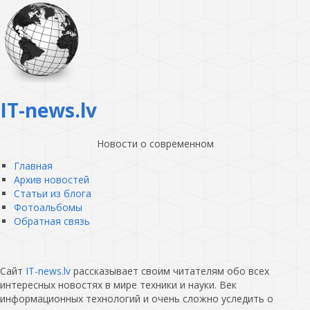
IT-news.lv
Новости о современном
Главная
Архив новостей
Статьи из блога
Фотоальбомы
Обратная связь
Сайт
IT-news.lv
рассказывает своим читателям обо всех
интересных новостях в мире техники и науки. Век
информационных технологий и очень сложно уследить о