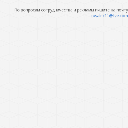
По вопросам сотрудничества и рекламы пишите на почту
rusalex11@live.com