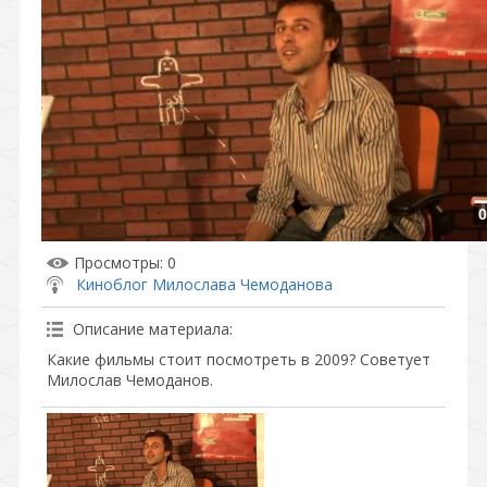
0
Просмотры
: 0
Киноблог Милослава Чемоданова
Описание материала
:
Какие фильмы стоит посмотреть в 2009? Советует
Милослав Чемоданов.