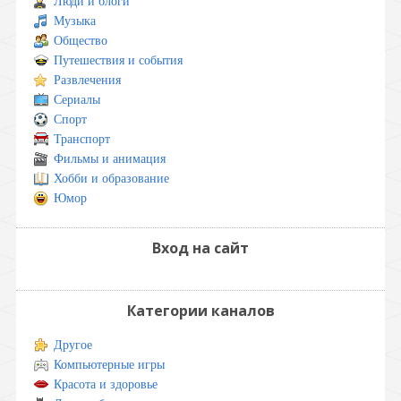
Люди и блоги
Музыка
Общество
Путешествия и события
Развлечения
Сериалы
Спорт
Транспорт
Фильмы и анимация
Хобби и образование
Юмор
Вход на сайт
Категории каналов
Другое
Компьютерные игры
Красота и здоровье