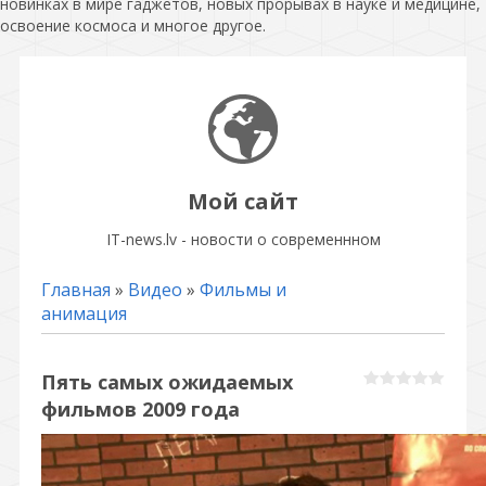
новинках в мире гаджетов, новых прорывах в науке и медицине,
освоение космоса и многое другое.
Мой сайт
IT-news.lv - новости о современнном
Главная
»
Видео
»
Фильмы и
анимация
Пять самых ожидаемых
фильмов 2009 года