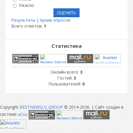
Ужасно
Результаты
|
Архив опросов
Всего ответов:
1
Статистика
Онлайн всего:
3
Гостей:
3
Пользователей:
0
Copyright
BESTNEWSLV_GROUP
© 2014-2026
. |
Сайт создан в
системе
uCoz