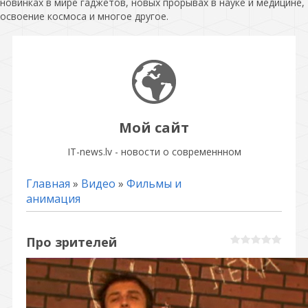
новинках в мире гаджетов, новых прорывах в науке и медицине,
освоение космоса и многое другое.
Мой сайт
IT-news.lv - новости о современнном
Главная
»
Видео
»
Фильмы и
анимация
Про зрителей