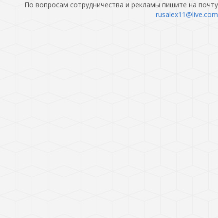
По вопросам сотрудничества и рекламы пишите на почту
rusalex11@live.com