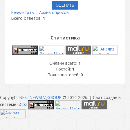
Результаты
|
Архив опросов
Всего ответов:
1
Статистика
Онлайн всего:
1
Гостей:
1
Пользователей:
0
Copyright
BESTNEWSLV_GROUP
© 2014-2026
. |
Сайт создан в
системе
uCoz