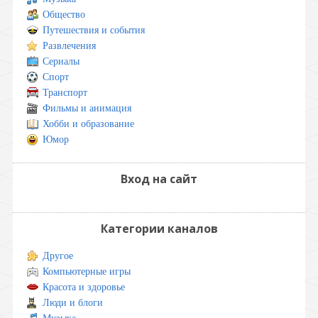
Общество
Путешествия и события
Развлечения
Сериалы
Спорт
Транспорт
Фильмы и анимация
Хобби и образование
Юмор
Вход на сайт
Категории каналов
Другое
Компьютерные игры
Красота и здоровье
Люди и блоги