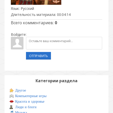
Язык
: Русский
Длительность материала
: 00:04:14
Всего комментариев
:
0
Войдите:
ОТПРАВИТЬ
Категории раздела
Другое
Компьютерные игры
Красота и здоровье
Люди и блоги
Музыка