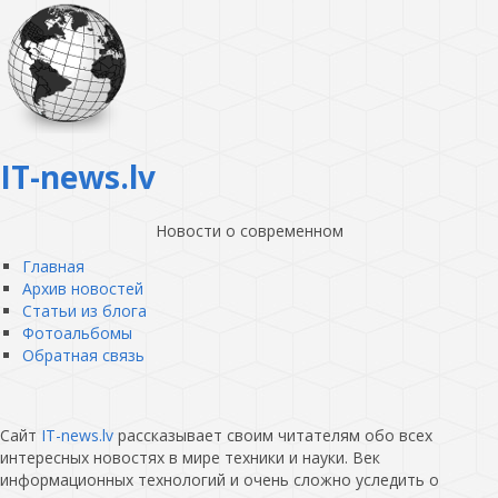
IT-news.lv
Новости о современном
Главная
Архив новостей
Статьи из блога
Фотоальбомы
Обратная связь
Сайт
IT-news.lv
рассказывает своим читателям обо всех
интересных новостях в мире техники и науки. Век
информационных технологий и очень сложно уследить о