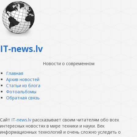
IT-news.lv
Новости о современном
Главная
Архив новостей
Статьи из блога
Фотоальбомы
Обратная связь
Сайт
IT-news.lv
рассказывает своим читателям обо всех
интересных новостях в мире техники и науки. Век
информационных технологий и очень сложно уследить о