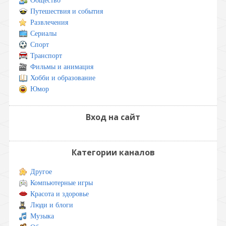
Общество
Путешествия и события
Развлечения
Сериалы
Спорт
Транспорт
Фильмы и анимация
Хобби и образование
Юмор
Вход на сайт
Категории каналов
Другое
Компьютерные игры
Красота и здоровье
Люди и блоги
Музыка