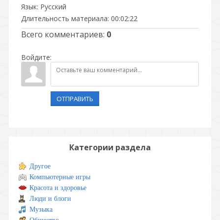
Язык
: Русский
Длительность материала
: 00:02:22
Всего комментариев
:
0
Войдите:
ОТПРАВИТЬ
Категории раздела
Другое
Компьютерные игры
Красота и здоровье
Люди и блоги
Музыка