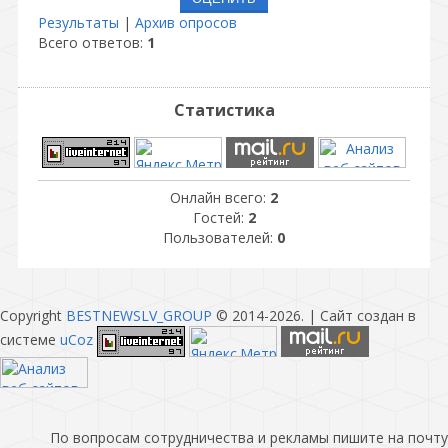
Результаты
|
Архив опросов
Всего ответов:
1
Статистика
Онлайн всего:
2
Гостей:
2
Пользователей:
0
Copyright
BESTNEWSLV_GROUP
© 2014-2026
. |
Сайт создан в
системе
uCoz
По вопросам сотрудничества и рекламы пишите на почту