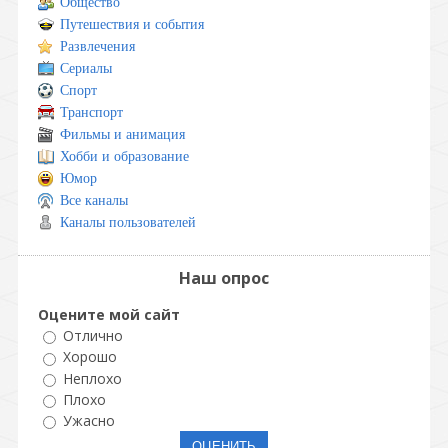
Общество
Путешествия и события
Развлечения
Сериалы
Спорт
Транспорт
Фильмы и анимация
Хобби и образование
Юмор
Все каналы
Каналы пользователей
Наш опрос
Оцените мой сайт
Отлично
Хорошо
Неплохо
Плохо
Ужасно