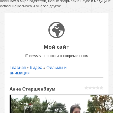
новинках в мире гаджетов, новых прорывах в науке и медицине,
освоение космоса и многое другое.
Мой сайт
IT-news.lv - новости о современнном
Главная
»
Видео
»
Фильмы и
анимация
Анна Старшенбаум