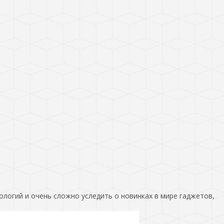
ологий и очень сложно уследить о новинках в мире гаджетов,