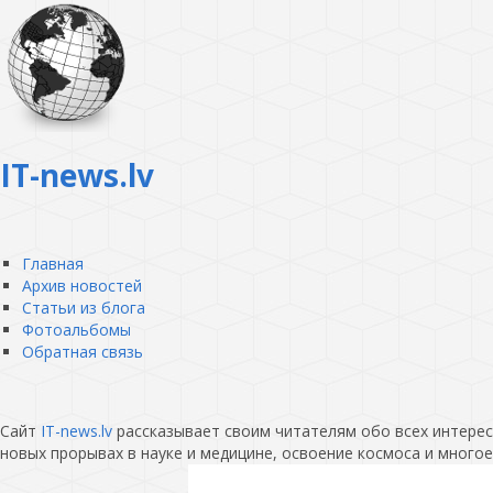
IT-news.lv
Главная
Архив новостей
Статьи из блога
Фотоальбомы
Обратная связь
Сайт
IT-news.lv
рассказывает своим читателям обо всех интересн
новых прорывах в науке и медицине, освоение космоса и многое