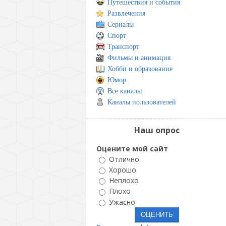
Путешествия и события
Развлечения
Сериалы
Спорт
Транспорт
Фильмы и анимация
Хобби и образование
Юмор
Все каналы
Каналы пользователей
Наш опрос
Оцените мой сайт
Отлично
Хорошо
Неплохо
Плохо
Ужасно