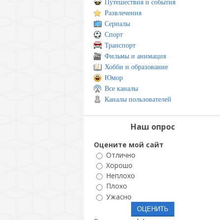
Путешествия и события
Развлечения
Сериалы
Спорт
Транспорт
Фильмы и анимация
Хобби и образование
Юмор
Все каналы
Каналы пользователей
Наш опрос
Оцените мой сайт
Отлично
Хорошо
Неплохо
Плохо
Ужасно