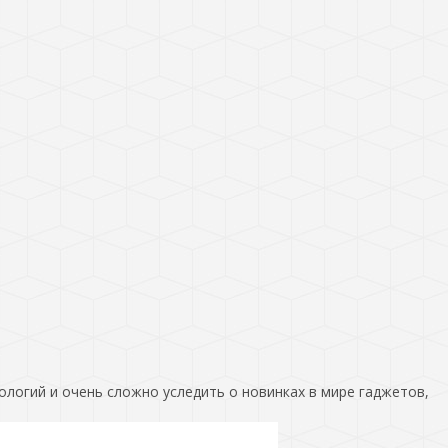
ологий и очень сложно уследить о новинках в мире гаджетов,