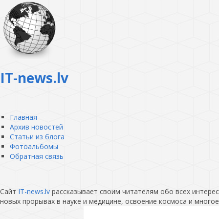
IT-news.lv
Главная
Архив новостей
Статьи из блога
Фотоальбомы
Обратная связь
Сайт
IT-news.lv
рассказывает своим читателям обо всех интересн
новых прорывах в науке и медицине, освоение космоса и многое