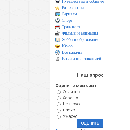
Путешествия и события
Развлечения
Сериалы
Спорт
Транспорт
Фильмы и анимация
Хобби и образование
Юмор
Все каналы
Каналы пользователей
Наш опрос
Оцените мой сайт
Отлично
Хорошо
Неплохо
Плохо
Ужасно