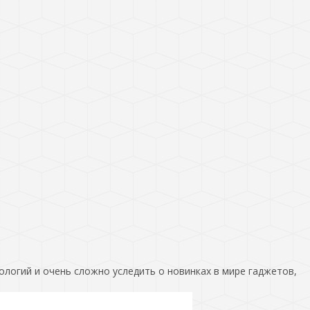
ологий и очень сложно уследить о новинках в мире гаджетов,