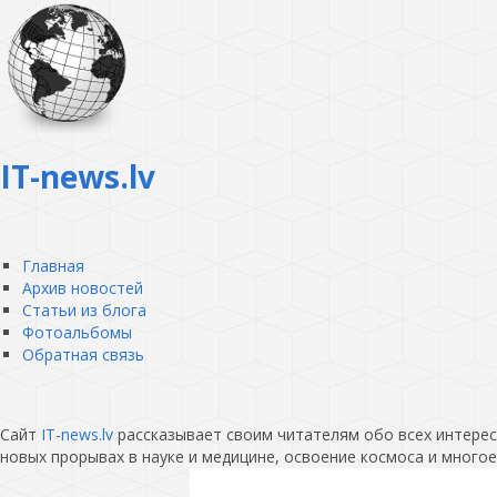
IT-news.lv
Главная
Архив новостей
Статьи из блога
Фотоальбомы
Обратная связь
Сайт
IT-news.lv
рассказывает своим читателям обо всех интересн
новых прорывах в науке и медицине, освоение космоса и многое