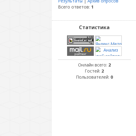
Результаты
|
Архив опросов
Всего ответов:
1
Статистика
Онлайн всего:
2
Гостей:
2
Пользователей:
0