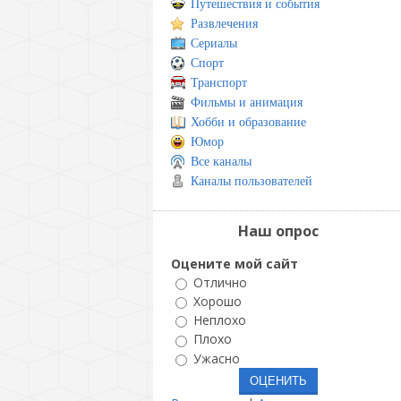
Путешествия и события
Развлечения
Сериалы
Спорт
Транспорт
Фильмы и анимация
Хобби и образование
Юмор
Все каналы
Каналы пользователей
Наш опрос
Оцените мой сайт
Отлично
Хорошо
Неплохо
Плохо
Ужасно