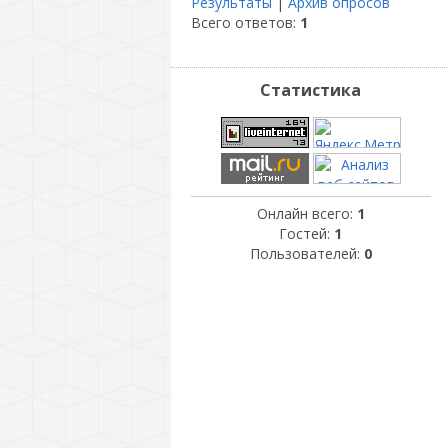
Результаты
|
Архив опросов
Всего ответов:
1
Статистика
Онлайн всего:
1
Гостей:
1
Пользователей:
0