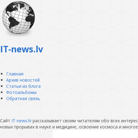
IT-news.lv
Главная
Архив новостей
Статьи из блога
Фотоальбомы
Обратная связь
Сайт
IT-news.lv
рассказывает своим читателям обо всех интересн
новых прорывах в науке и медицине, освоение космоса и многое