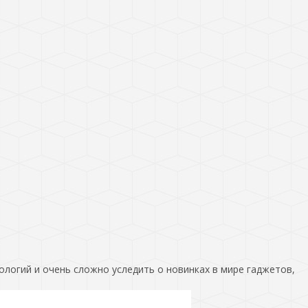
ологий и очень сложно уследить о новинках в мире гаджетов,