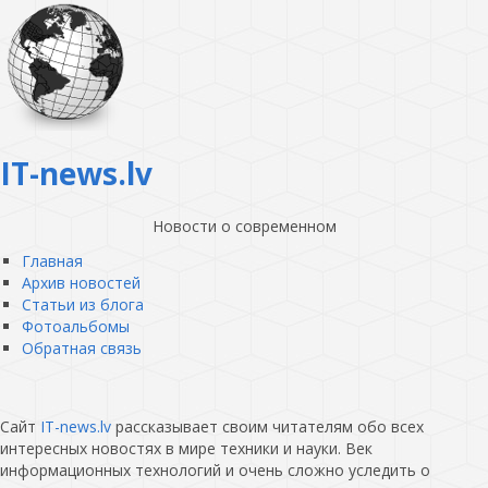
IT-news.lv
Новости о современном
Главная
Архив новостей
Статьи из блога
Фотоальбомы
Обратная связь
Сайт
IT-news.lv
рассказывает своим читателям обо всех
интересных новостях в мире техники и науки. Век
информационных технологий и очень сложно уследить о