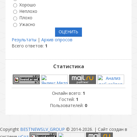
Хорошо
Неплохо
Плохо
Ужасно
Результаты
|
Архив опросов
Всего ответов:
1
Статистика
Онлайн всего:
1
Гостей:
1
Пользователей:
0
Copyright
BESTNEWSLV_GROUP
© 2014-2026
. |
Сайт создан в
системе
uCoz