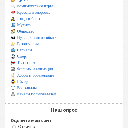
Компьютерные игры
Красота и здоровье
Люди и блоги
Музыка
Общество
Путешествия и события
Развлечения
Сериалы
Спорт
Транспорт
Фильмы и анимация
Хобби и образование
Юмор
Все каналы
Каналы пользователей
Наш опрос
Оцените мой сайт
Отлично