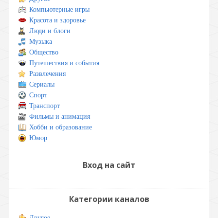
Компьютерные игры
Красота и здоровье
Люди и блоги
Музыка
Общество
Путешествия и события
Развлечения
Сериалы
Спорт
Транспорт
Фильмы и анимация
Хобби и образование
Юмор
Вход на сайт
Категории каналов
Другое