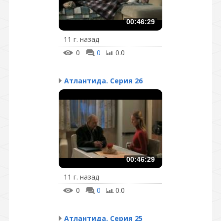
00:46:29
11 г. назад
0
0
0.0
Атлантида. Серия 26
00:46:29
11 г. назад
0
0
0.0
Атлантида. Серия 25