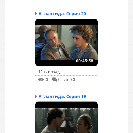
Атлантида. Серия 20
00:45:58
11 г. назад
0
0
0.0
Атлантида. Серия 19