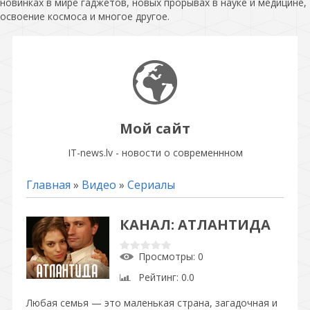
новинках в мире гаджетов, новых прорывах в науке и медицине,
освоение космоса и многое другое.
Мой сайт
IT-news.lv - новости о современнном
Главная
»
Видео
»
Сериалы
КАНАЛ: АТЛАНТИДА
Просмотры
: 0
Рейтинг
: 0.0
Любая семья — это маленькая страна, загадочная и