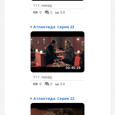
11 г. назад
0
0
0.0
Атлантида. Серия 23
00:45:29
11 г. назад
0
0
0.0
Атлантида. Серия 22