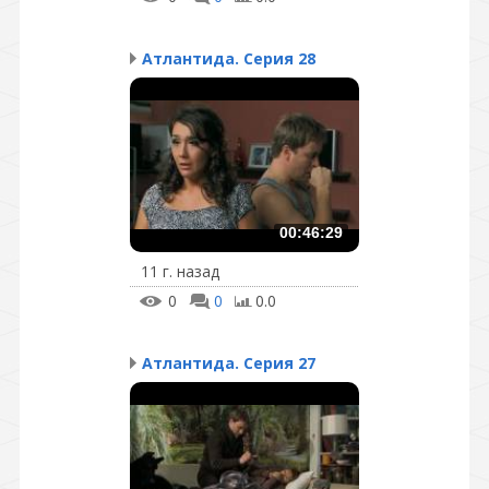
Атлантида. Серия 28
00:46:29
11 г. назад
0
0
0.0
Атлантида. Серия 27