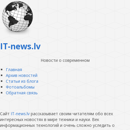
IT-news.lv
Новости о современном
Главная
Архив новостей
Статьи из блога
Фотоальбомы
Обратная связь
Сайт
IT-news.lv
рассказывает своим читателям обо всех
интересных новостях в мире техники и науки. Век
информационных технологий и очень сложно уследить о