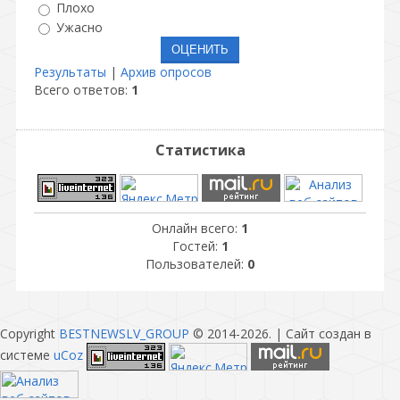
Плохо
Ужасно
Результаты
|
Архив опросов
Всего ответов:
1
Статистика
Онлайн всего:
1
Гостей:
1
Пользователей:
0
Copyright
BESTNEWSLV_GROUP
© 2014-2026
. |
Сайт создан в
системе
uCoz