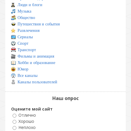
Люди и блоги
Музыка
Общество
Путешествия и события
Развлечения
Сериалы
Спорт
Транспорт
Фильмы и анимация
Хобби и образование
Юмор
Все каналы
Каналы пользователей
Наш опрос
Оцените мой сайт
Отлично
Хорошо
Неплохо