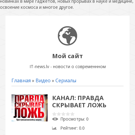
новинках в мире гаджетов, новых прорывах в науке и медицине,
освоение космоса и многое другое.
Мой сайт
IT-news.lv - новости о современнном
Главная
»
Видео
»
Сериалы
КАНАЛ: ПРАВДА
СКРЫВАЕТ ЛОЖЬ
Просмотры
: 0
Рейтинг
: 0.0