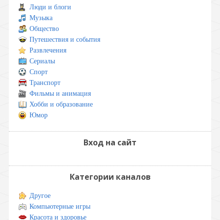
Люди и блоги
Музыка
Общество
Путешествия и события
Развлечения
Сериалы
Спорт
Транспорт
Фильмы и анимация
Хобби и образование
Юмор
Вход на сайт
Категории каналов
Другое
Компьютерные игры
Красота и здоровье