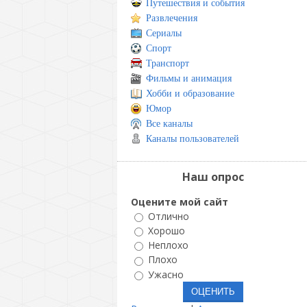
Путешествия и события
Развлечения
Сериалы
Спорт
Транспорт
Фильмы и анимация
Хобби и образование
Юмор
Все каналы
Каналы пользователей
Наш опрос
Оцените мой сайт
Отлично
Хорошо
Неплохо
Плохо
Ужасно