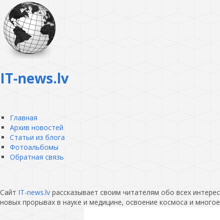
IT-news.lv
Главная
Архив новостей
Статьи из блога
Фотоальбомы
Обратная связь
Сайт
IT-news.lv
рассказывает своим читателям обо всех интересн
новых прорывах в науке и медицине, освоение космоса и многое