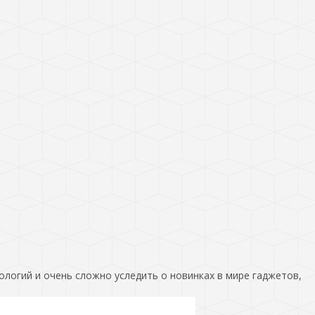
ологий и очень сложно уследить о новинках в мире гаджетов,