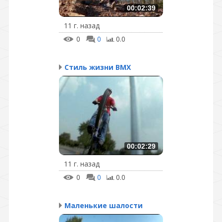
00:02:39
11 г. назад
0
0
0.0
Стиль жизни BMX
00:02:29
11 г. назад
0
0
0.0
Маленькие шалости