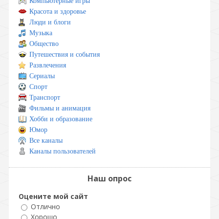
Компьютерные игры
Красота и здоровье
Люди и блоги
Музыка
Общество
Путешествия и события
Развлечения
Сериалы
Спорт
Транспорт
Фильмы и анимация
Хобби и образование
Юмор
Все каналы
Каналы пользователей
Наш опрос
Оцените мой сайт
Отлично
Хорошо