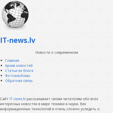
IT-news.lv
Новости о современном
Главная
Архив новостей
Статьи из блога
Фотоальбомы
Обратная связь
Сайт
IT-news.lv
рассказывает своим читателям обо всех
интересных новостях в мире техники и науки. Век
информационных технологий и очень сложно уследить о