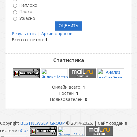
Неплохо
Плохо
Ужасно
Результаты
|
Архив опросов
Всего ответов:
1
Статистика
Онлайн всего:
1
Гостей:
1
Пользователей:
0
Copyright
BESTNEWSLV_GROUP
© 2014-2026
. |
Сайт создан в
системе
uCoz