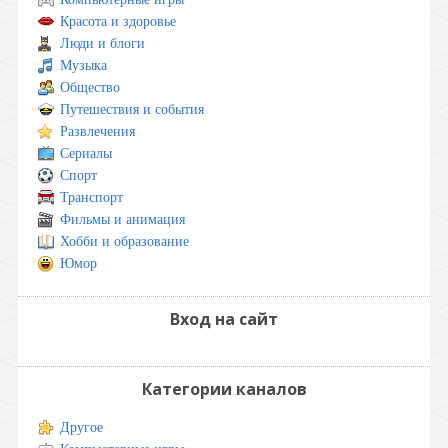
Красота и здоровье
Люди и блоги
Музыка
Общество
Путешествия и события
Развлечения
Сериалы
Спорт
Транспорт
Фильмы и анимация
Хобби и образование
Юмор
Вход на сайт
Категории каналов
Другое