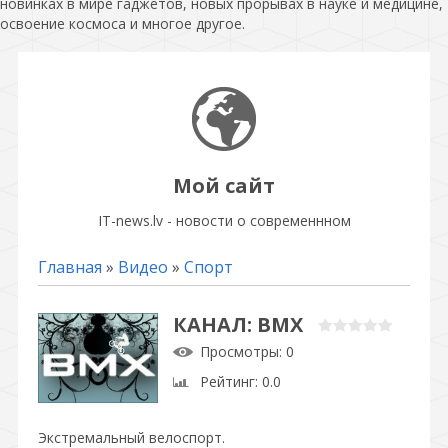
новинках в мире гаджетов, новых прорывах в науке и медицине,
освоение космоса и многое другое.
Мой сайт
IT-news.lv - новости о современнном
Главная
»
Видео
»
Спорт
КАНАЛ: BMX
Просмотры
: 0
Рейтинг
: 0.0
Экстремальный велоспорт.