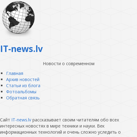
IT-news.lv
Новости о современном
Главная
Архив новостей
Статьи из блога
Фотоальбомы
Обратная связь
Сайт
IT-news.lv
рассказывает своим читателям обо всех
интересных новостях в мире техники и науки. Век
информационных технологий и очень сложно уследить о