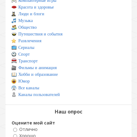
Компьютерные игры
Красота и здоровье
Люди и блоги
Музыка
Общество
Путешествия и события
Развлечения
Сериалы
Спорт
Транспорт
Фильмы и анимация
Хобби и образование
Юмор
Все каналы
Каналы пользователей
Наш опрос
Оцените мой сайт
Отлично
Хорошо