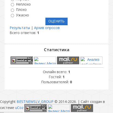
Неплохо
Плохо
Ужасно
Результаты
|
Архив опросов
Всего ответов:
1
Статистика
Онлайн всего:
1
Гостей:
1
Пользователей:
0
Copyright
BESTNEWSLV_GROUP
© 2014-2026
. |
Сайт создан в
системе
uCoz