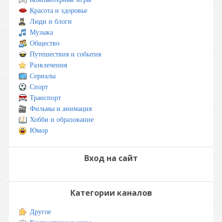
Красота и здоровье
Люди и блоги
Музыка
Общество
Путешествия и события
Развлечения
Сериалы
Спорт
Транспорт
Фильмы и анимация
Хобби и образование
Юмор
Вход на сайт
Категории каналов
Другое