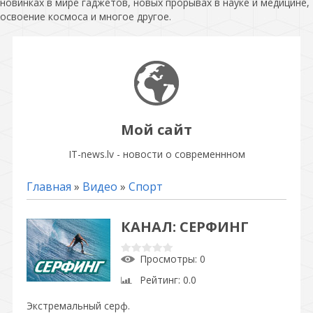
новинках в мире гаджетов, новых прорывах в науке и медицине,
освоение космоса и многое другое.
Мой сайт
IT-news.lv - новости о современнном
Главная
»
Видео
»
Спорт
КАНАЛ: СЕРФИНГ
Просмотры
: 0
Рейтинг
: 0.0
Экстремальный серф.