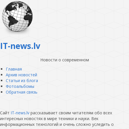
IT-news.lv
Новости о современном
Главная
Архив новостей
Статьи из блога
Фотоальбомы
Обратная связь
Сайт
IT-news.lv
рассказывает своим читателям обо всех
интересных новостях в мире техники и науки. Век
информационных технологий и очень сложно уследить о