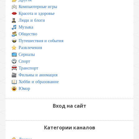
Компьютерные игры
Красота и здоровье
Люди и блоги
Музыка
Общество
Путешествия и события
Развлечения
Сериалы
Спорт
Транспорт
Фильмы и анимация
Хобби и образование
Юмор
Вход на сайт
Категории каналов