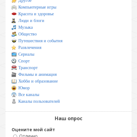
Другое
Компьютерные игры
Красота и здоровье
Люди и блоги
Музыка
Общество
Путешествия и события
Развлечения
Сериалы
Спорт
Транспорт
Фильмы и анимация
Хобби и образование
Юмор
Все каналы
Каналы пользователей
Наш опрос
Оцените мой сайт
Отлично