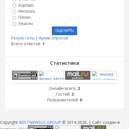
Хорошо
Неплохо
Плохо
Ужасно
Результаты
|
Архив опросов
Всего ответов:
1
Статистика
Онлайн всего:
2
Гостей:
2
Пользователей:
0
Copyright
BESTNEWSLV_GROUP
© 2014-2026
. |
Сайт создан в