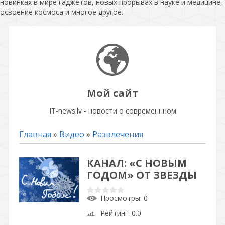
новинках в мире гаджетов, новых прорывах в науке и медицине,
освоение космоса и многое другое.
Мой сайт
IT-news.lv - новости о современнном
Главная
»
Видео
»
Развлечения
КАНАЛ: «С НОВЫМ
ГОДОМ» ОТ ЗВЕЗДЫ
Просмотры
: 0
Рейтинг
: 0.0