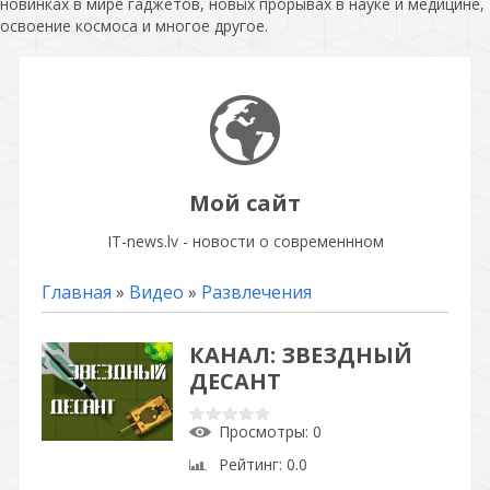
новинках в мире гаджетов, новых прорывах в науке и медицине,
освоение космоса и многое другое.
Мой сайт
IT-news.lv - новости о современнном
Главная
»
Видео
»
Развлечения
КАНАЛ: ЗВЕЗДНЫЙ
ДЕСАНТ
Просмотры
: 0
Рейтинг
: 0.0