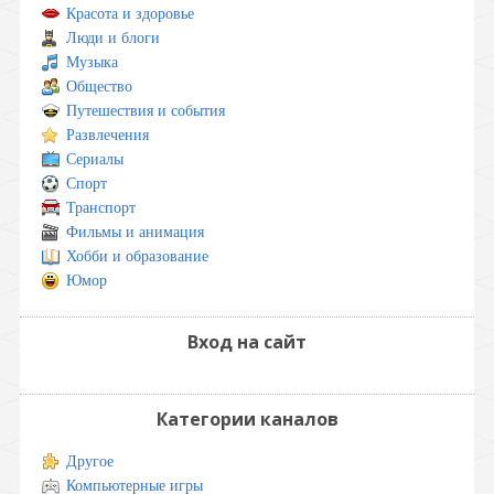
Красота и здоровье
Люди и блоги
Музыка
Общество
Путешествия и события
Развлечения
Сериалы
Спорт
Транспорт
Фильмы и анимация
Хобби и образование
Юмор
Вход на сайт
Категории каналов
Другое
Компьютерные игры