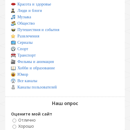
Красота и здоровье
Люди и блоги
Музыка
Общество
Путешествия и события
Развлечения
Сериалы
Спорт
Транспорт
Фильмы и анимация
Хобби и образование
Юмор
Все каналы
Каналы пользователей
Наш опрос
Оцените мой сайт
Отлично
Хорошо