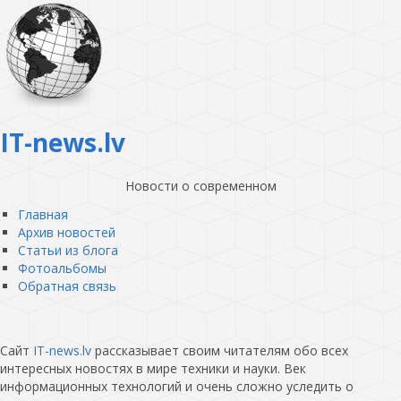
IT-news.lv
Новости о современном
Главная
Архив новостей
Статьи из блога
Фотоальбомы
Обратная связь
Сайт
IT-news.lv
рассказывает своим читателям обо всех
интересных новостях в мире техники и науки. Век
информационных технологий и очень сложно уследить о