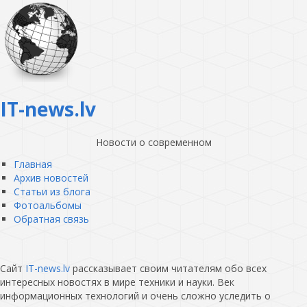
IT-news.lv
Новости о современном
Главная
Архив новостей
Статьи из блога
Фотоальбомы
Обратная связь
Сайт
IT-news.lv
рассказывает своим читателям обо всех
интересных новостях в мире техники и науки. Век
информационных технологий и очень сложно уследить о