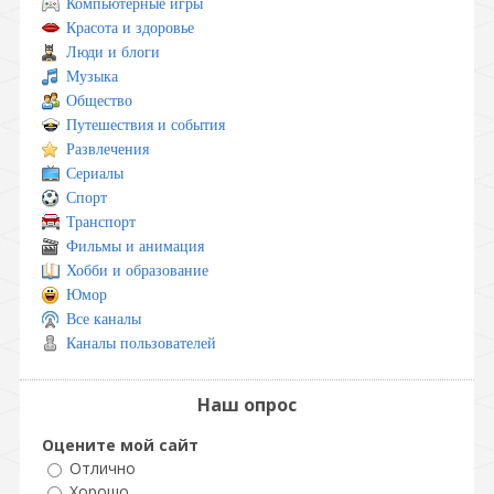
Компьютерные игры
Красота и здоровье
Люди и блоги
Музыка
Общество
Путешествия и события
Развлечения
Сериалы
Спорт
Транспорт
Фильмы и анимация
Хобби и образование
Юмор
Все каналы
Каналы пользователей
Наш опрос
Оцените мой сайт
Отлично
Хорошо