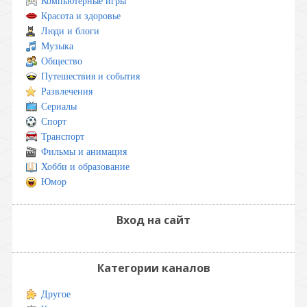
Компьютерные игры
Красота и здоровье
Люди и блоги
Музыка
Общество
Путешествия и события
Развлечения
Сериалы
Спорт
Транспорт
Фильмы и анимация
Хобби и образование
Юмор
Вход на сайт
Категории каналов
Другое