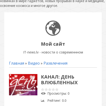
новинках в мире гаджетов, новых прорывах в науке и медицине,
освоение космоса и многое другое.
Мой сайт
IT-news.lv - новости о современнном
Главная
»
Видео
»
Развлечения
КАНАЛ: ДЕНЬ
ВЛЮБЛЕННЫХ
Просмотры
: 0
Рейтинг
: 0.0