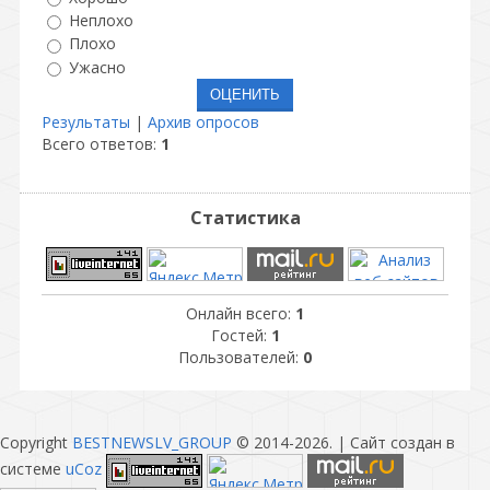
Неплохо
Плохо
Ужасно
Результаты
|
Архив опросов
Всего ответов:
1
Статистика
Онлайн всего:
1
Гостей:
1
Пользователей:
0
Copyright
BESTNEWSLV_GROUP
© 2014-2026
. |
Сайт создан в
системе
uCoz