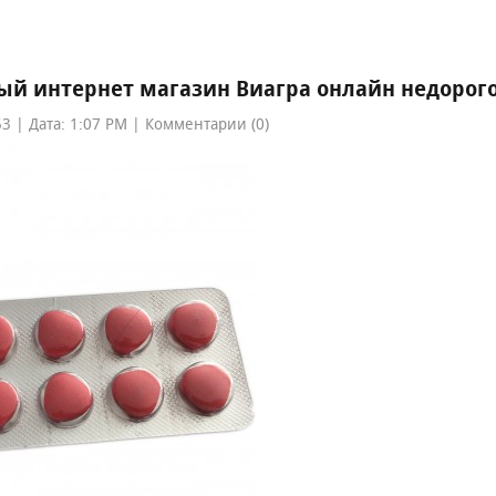
й интернет магазин Виагра онлайн недорог
3 | Дата: 1:07 PM | Комментарии (0)