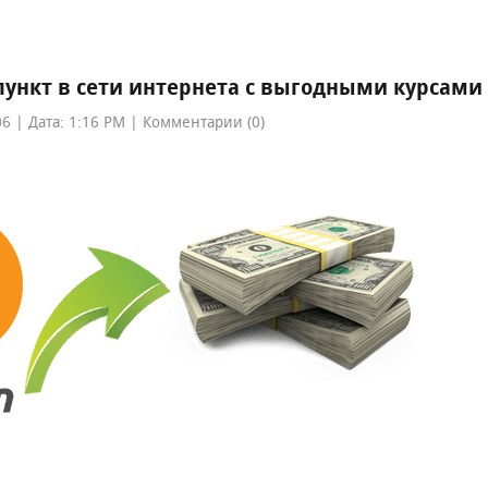
ункт в сети интернета с выгодными курсами
6 | Дата: 1:16 PM | Комментарии (0)