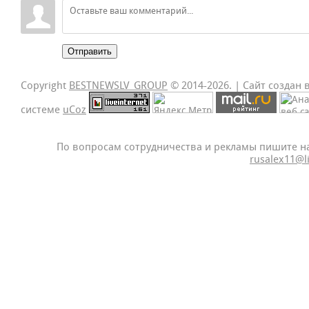
Отправить
Copyright
BESTNEWSLV_GROUP
© 2014-2026
. |
Сайт создан 
системе
uCoz
По вопросам сотрудничества и рекламы пишите н
rusalex11@l