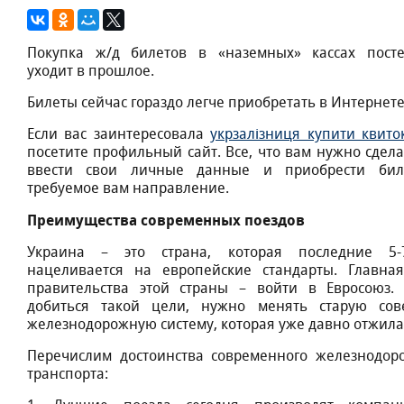
Покупка ж/д билетов в «наземных» кассах пост
уходит в прошлое.
Билеты сейчас гораздо легче приобретать в Интернете
Если вас заинтересовала
укрзалізниця купити квито
посетите профильный сайт. Все, что вам нужно сделат
ввести свои личные данные и приобрести бил
требуемое вам направление.
Преимущества современных поездов
Украина – это страна, которая последние 5-
нацеливается на европейские стандарты. Главна
правительства этой страны – войти в Евросоюз.
добиться такой цели, нужно менять старую сов
железнодорожную систему, которая уже давно отжила
Перечислим достоинства современного железнодор
транспорта: