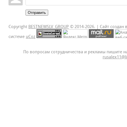
Отправить
Copyright
BESTNEWSLV_GROUP
© 2014-2026
. |
Сайт создан 
системе
uCoz
По вопросам сотрудничества и рекламы пишите н
rusalex11@l