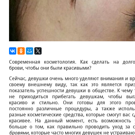
Современная косметология. Как сделать на долг
брови, чтобы они были красивыми?
Сейчас, девушки очень много уделяют внимания и в
своему внешнему виду, так как это является при
показатель успешности девушки в обществе. К чему 
не приходиться прибегать девушкам, чтобы выг
красиво и стильно. Они готовы для этого про
постоянно различные процедуры, а также исполь
разные косметические средства, которые смогут вас с
красивее. На данный момент, есть возможность 
больше о том, как правильно проводить уход за 
бровями
, которые часто многих девушек не устраиваю