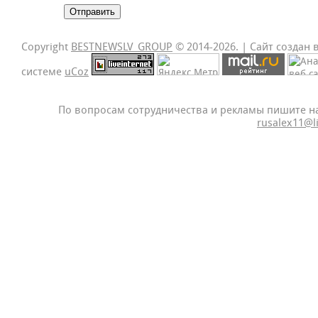
Отправить
Copyright
BESTNEWSLV_GROUP
© 2014-2026
. |
Сайт создан 
системе
uCoz
По вопросам сотрудничества и рекламы пишите н
rusalex11@l