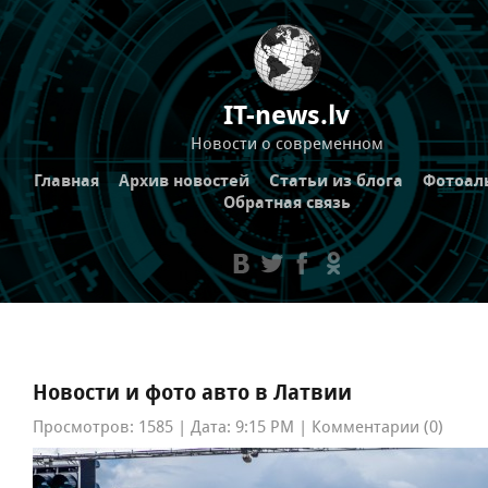
IT-news.lv
Новости о современном
Главная
Архив новостей
Статьи из блога
Фотоал
Обратная связь
Новости и фото авто в Латвии
Просмотров: 1585 | Дата: 9:15 PM | Комментарии (0)