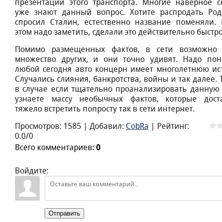
презентации этого транспорта. Многие наверное с
уже знают данный вопрос. Хотите распродать Род
спросил Сталин, естественно название поменяли.
этом надо заметить, сделали это действительно быстро
Помимо размещенных фактов, в сети возможно
множество других, и они точно удивят. Надо пон
любой сегодня авто концерн имеет многолетнюю ис
Случались слияния, банкротства, войны и так далее. 
в случае если тщательно проанализировать данную 
узнаете массу необычных фактов, которые дост
тяжело встретить попросту так в сети интернет.
Просмотров
:
1585
|
Добавил
:
CobRa
|
Рейтинг
:
0.0
/
0
Всего комментариев
:
0
Войдите:
Отправить